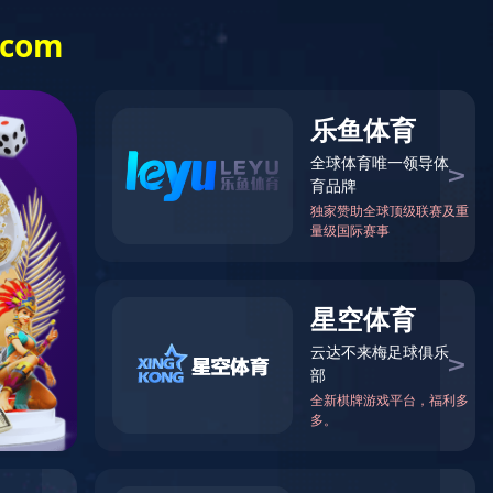
联系我们
中文