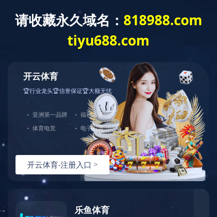
对象已移动
可在
此处
找到该文档
乐鱼登录网页版入口
|
开云官方网页版
|
8xbet网页版
|
乐鱼网
页版登录入口
|
开云网页版登录入口
|
乐鱼平台
|
乐鱼官方端
网站登录入口
|
乐鱼页面在线登录
|
乐鱼网页版页面
|