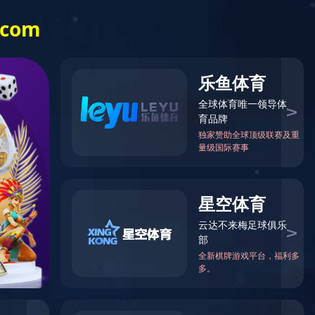
联系我们
中文